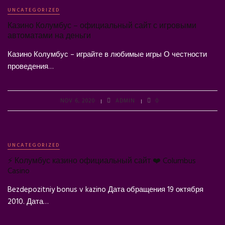
UNCATEGORIZED
Казино Колумбус – официальный сайт с игровыми
автоматами на деньги
Казино Колумбус – играйте в любимые игры О честности
проведения…
NOV 6, 2020
ADMIN
0
UNCATEGORIZED
⚡ Колумбус казино официальный сайт ❤️ Columbus
Casino
Bezdepozitniy bonus v kazino Дата обращения 19 октября
2010. Дата…