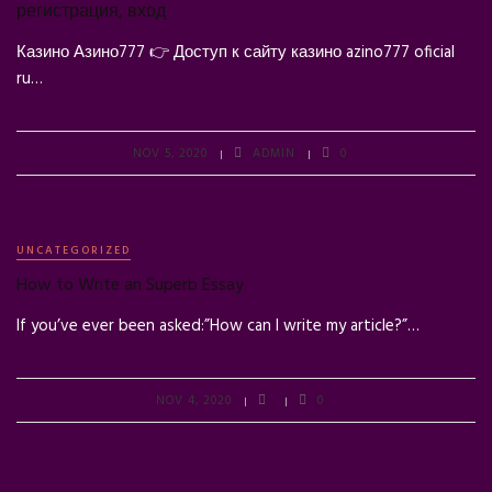
регистрация, вход
Казино Азино777 👉 Доступ к сайту казино azino777 oficial
ru…
NOV 5, 2020
ADMIN
0
UNCATEGORIZED
How to Write an Superb Essay
If you’ve ever been asked:”How can I write my article?”…
NOV 4, 2020
0