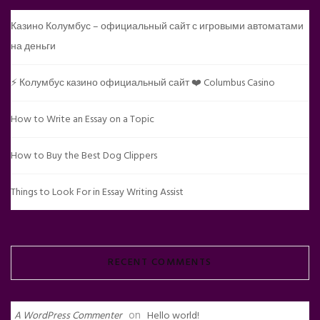
Казино Колумбус – официальный сайт с игровыми автоматами
на деньги
⚡ Колумбус казино официальный сайт ❤️ Columbus Casino
How to Write an Essay on a Topic
How to Buy the Best Dog Clippers
Things to Look For in Essay Writing Assist
RECENT COMMENTS
on
A WordPress Commenter
Hello world!