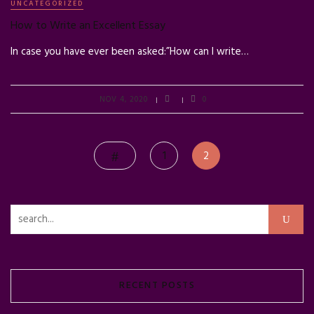
UNCATEGORIZED
How to Write an Excellent Essay
In case you have ever been asked:”How can I write…
NOV 4, 2020
0
Posts
Page
Page
1
2
navigation
Search for:
RECENT POSTS