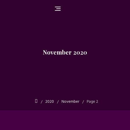
Skip
to
content
November 2020
2020
November
Page 2